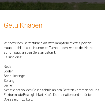
Getu Knaben
Wir betreiben Geräteturnen als wettkampforientierte Sportart.
Hauptsächlich wird in unseren Turnstunden, wie es der Name
schon sagt, an den Geräten geturnt.
Es sind dies:
Reck
Boden
Schaukelringe
Sprung
Barren.
Nebst einer soliden Grundschule an den Geräten kommen bei uns
Faktoren wie Beweglichkeit, Kraft, Koordination und natürlich
Spass nicht zu kurz.