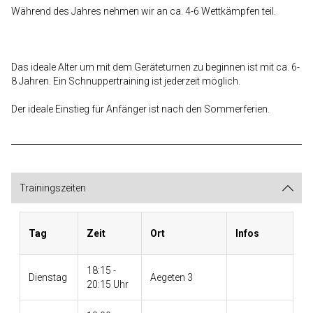
Während des Jahres nehmen wir an ca. 4-6 Wettkämpfen teil.
Das ideale Alter um mit dem Geräteturnen zu beginnen ist mit ca. 6-
8 Jahren. Ein Schnuppertraining ist jederzeit möglich.
Der ideale Einstieg für Anfänger ist nach den Sommerferien.
Trainingszeiten
Tag
Zeit
Ort
Infos
18:15 -
Dienstag
Aegeten 3
20:15 Uhr