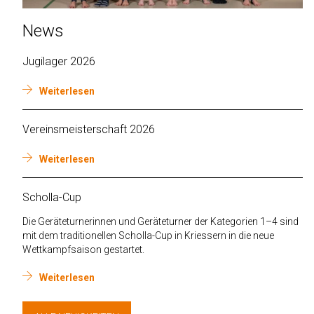
News
Jugilager 2026
Weiterlesen
Vereinsmeisterschaft 2026
Weiterlesen
Scholla-Cup
Die Geräteturnerinnen und Geräteturner der Kategorien 1–4 sind
mit dem traditionellen Scholla-Cup in Kriessern in die neue
Wettkampfsaison gestartet.
Weiterlesen