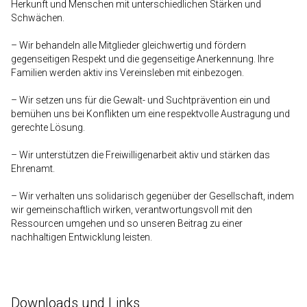
Herkunft und Menschen mit unterschiedlichen Stärken und
Schwächen.
– Wir behandeln alle Mitglieder gleichwertig und fördern
gegenseitigen Respekt und die gegenseitige Anerkennung. Ihre
Familien werden aktiv ins Vereinsleben mit einbezogen.
– Wir setzen uns für die Gewalt- und Suchtprävention ein und
bemühen uns bei Konflikten um eine respektvolle Austragung und
gerechte Lösung.
– Wir unterstützen die Freiwilligenarbeit aktiv und stärken das
Ehrenamt.
– Wir verhalten uns solidarisch gegenüber der Gesellschaft, indem
wir gemeinschaftlich wirken, verantwortungsvoll mit den
Ressourcen umgehen und so unseren Beitrag zu einer
nachhaltigen Entwicklung leisten.
Downloads und Links