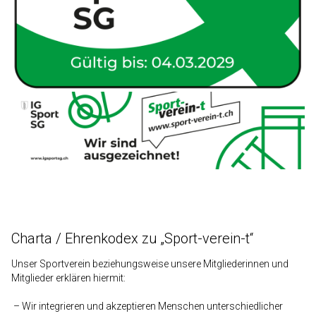
Charta / Ehrenkodex zu „Sport-verein-t“
Unser Sportverein beziehungsweise unsere Mitgliederinnen und
Mitglieder erklären hiermit:
– Wir integrieren und akzeptieren Menschen unterschiedlicher