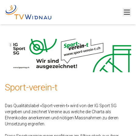
Sport-verein-t
Das Qualitätslabel «Sport-verein-t» wird von der IG Sport SG
vergeben und zeichnet Vereine aus welche die Charta als
Ehrenkodex anerkennen und nötigen Massnahmen zu deren
Umsetzung ergreifen.